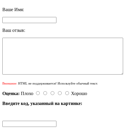
Ваше Имя:
Ваш отзыв:
Внимание:
HTML не поддерживается! Используйте обычный текст.
Оценка:
Плохо
Хорошо
Введите код, указанный на картинке: