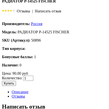
РАДИАТОР P-14525 FISCHER
Отзывы
|
Написать отзыв
Производитель:
Россия
Модель:
РАДИАТОР P-14525 FISCHER
SKU (Артикул):
50896
Тип корпуса:
Бонусные баллы:
1
Наличие:
0
Цена:
90.00 руб
Количество:
Купить
Описание
Отзывы
Написать отзыв