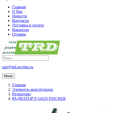
Главная
О Нас
Новости
Контакты
Доставка и оплата
Вакансии
Отзывы
sale@trd.novline.ru
Меню
Главная
Элементы конструкции
Радиаторы
РАДИАТОР P-14525 FISCHER