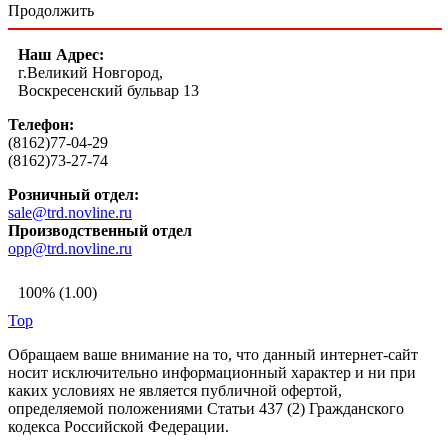
Продолжить
Наш Адрес:
г.Великий Новгород,
Воскресенский бульвар 13
Телефон:
(8162)77-04-29
(8162)73-27-74
Розничный отдел:
sale@trd.novline.ru
Производственный отдел
opp@trd.novline.ru
100% (1.00)
Top
Обращаем ваше внимание на то, что данный интернет-сайт
носит исключительно информационный характер и ни при
каких условиях не является публичной офертой,
определяемой положениями Статьи 437 (2) Гражданского
кодекса Российской Федерации.