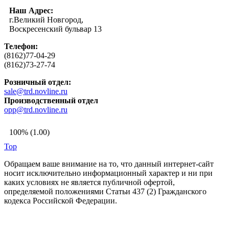
Наш Адрес:
г.Великий Новгород,
Воскресенский бульвар 13
Телефон:
(8162)77-04-29
(8162)73-27-74
Розничный отдел:
sale@trd.novline.ru
Производственный отдел
opp@trd.novline.ru
100% (1.00)
Top
Обращаем ваше внимание на то, что данный интернет-сайт
носит исключительно информационный характер и ни при
каких условиях не является публичной офертой,
определяемой положениями Статьи 437 (2) Гражданского
кодекса Российской Федерации.