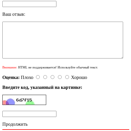
Ваш отзыв:
Внимание:
HTML не поддерживается! Используйте обычный текст.
Оценка:
Плохо
Хорошо
Введите код, указанный на картинке:
Продолжить