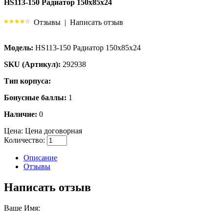
HS113-150 Радиатор 150х85х24
Отзывы
|
Написать отзыв
Модель:
HS113-150 Радиатор 150х85х24
SKU (Артикул):
292938
Тип корпуса:
Бонусные баллы:
1
Наличие:
0
Цена:
Цена договорная
Количество:
Описание
Отзывы
Написать отзыв
Ваше Имя: