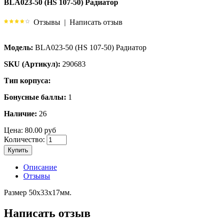
BLA023-50 (HS 107-50) Радиатор
Отзывы
|
Написать отзыв
Модель:
BLA023-50 (HS 107-50) Радиатор
SKU (Артикул):
290683
Тип корпуса:
Бонусные баллы:
1
Наличие:
26
Цена:
80.00 руб
Количество:
Купить
Описание
Отзывы
Размер 50x33x17мм.
Написать отзыв