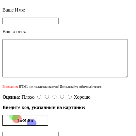
Ваше Имя:
Ваш отзыв:
Внимание:
HTML не поддерживается! Используйте обычный текст.
Оценка:
Плохо
Хорошо
Введите код, указанный на картинке: