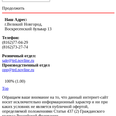
Продолжить
Наш Адрес:
г.Великий Новгород,
Воскресенский бульвар 13
Телефон:
(8162)77-04-29
(8162)73-27-74
Розничный отдел:
sale@trd.novline.ru
Производственный отдел
opp@trd.novline.ru
100% (1.00)
Top
Обращаем ваше внимание на то, что данный интернет-сайт
носит исключительно информационный характер и ни при
каких условиях не является публичной офертой,
определяемой положениями Статьи 437 (2) Гражданского
кодекса Российской Федерации.