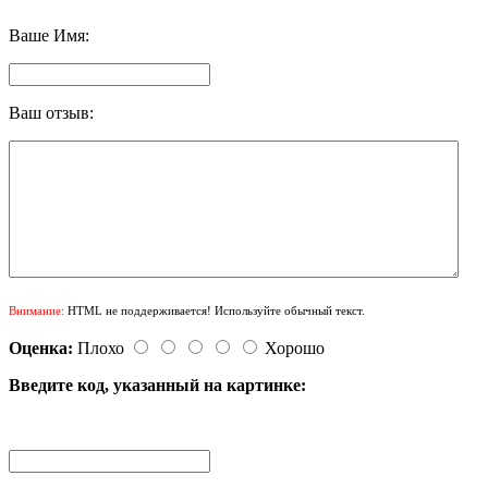
Ваше Имя:
Ваш отзыв:
Внимание:
HTML не поддерживается! Используйте обычный текст.
Оценка:
Плохо
Хорошо
Введите код, указанный на картинке: