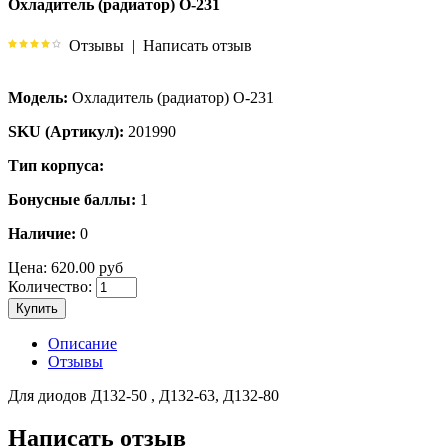
Охладитель (радиатор) О-231
Отзывы
|
Написать отзыв
Модель:
Охладитель (радиатор) О-231
SKU (Артикул):
201990
Тип корпуса:
Бонусные баллы:
1
Наличие:
0
Цена:
620.00 руб
Количество:
Купить
Описание
Отзывы
Для диодов Д132-50 , Д132-63, Д132-80
Написать отзыв