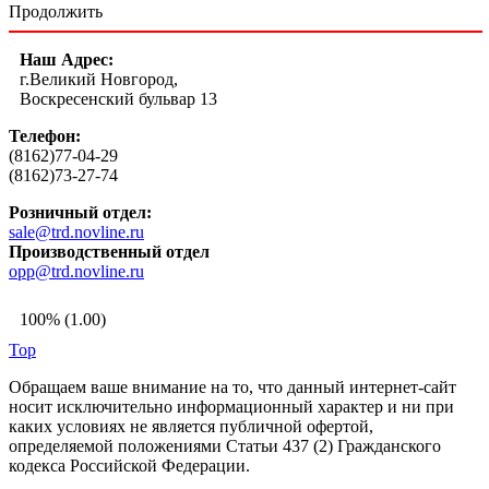
Продолжить
Наш Адрес:
г.Великий Новгород,
Воскресенский бульвар 13
Телефон:
(8162)77-04-29
(8162)73-27-74
Розничный отдел:
sale@trd.novline.ru
Производственный отдел
opp@trd.novline.ru
100% (1.00)
Top
Обращаем ваше внимание на то, что данный интернет-сайт
носит исключительно информационный характер и ни при
каких условиях не является публичной офертой,
определяемой положениями Статьи 437 (2) Гражданского
кодекса Российской Федерации.