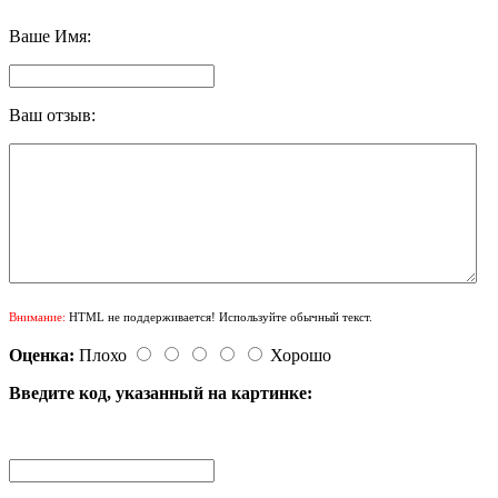
Ваше Имя:
Ваш отзыв:
Внимание:
HTML не поддерживается! Используйте обычный текст.
Оценка:
Плохо
Хорошо
Введите код, указанный на картинке: