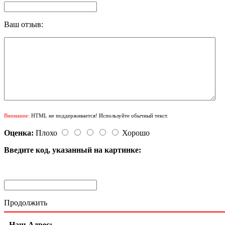
Ваш отзыв:
Внимание:
HTML не поддерживается! Используйте обычный текст.
Оценка:
Плохо
Хорошо
Введите код, указанный на картинке:
Продолжить
Наш Адрес: