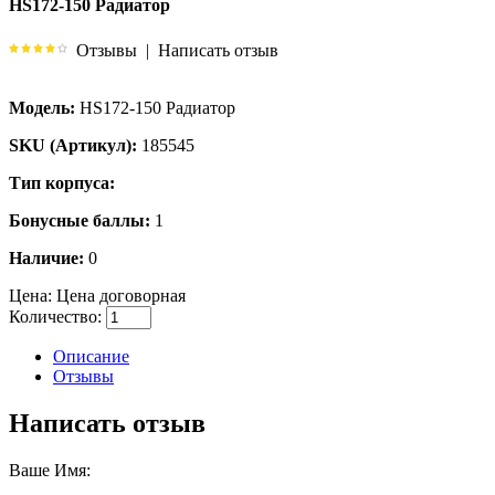
HS172-150 Радиатор
Отзывы
|
Написать отзыв
Модель:
HS172-150 Радиатор
SKU (Артикул):
185545
Тип корпуса:
Бонусные баллы:
1
Наличие:
0
Цена:
Цена договорная
Количество:
Описание
Отзывы
Написать отзыв
Ваше Имя: