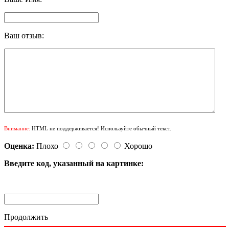
Ваш отзыв:
Внимание:
HTML не поддерживается! Используйте обычный текст.
Оценка:
Плохо
Хорошо
Введите код, указанный на картинке:
Продолжить