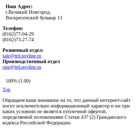
Наш Адрес:
г.Великий Новгород,
Воскресенский бульвар 13
Телефон:
(8162)77-04-29
(8162)73-27-74
Розничный отдел:
sale@trd.novline.ru
Производственный отдел
opp@trd.novline.ru
100% (1.00)
Top
Обращаем ваше внимание на то, что данный интернет-сайт
носит исключительно информационный характер и ни при
каких условиях не является публичной офертой,
определяемой положениями Статьи 437 (2) Гражданского
кодекса Российской Федерации.