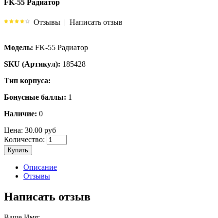
FK-55 Радиатор
Отзывы
|
Написать отзыв
Модель:
FK-55 Радиатор
SKU (Артикул):
185428
Тип корпуса:
Бонусные баллы:
1
Наличие:
0
Цена:
30.00 руб
Количество:
Купить
Описание
Отзывы
Написать отзыв
Ваше Имя: