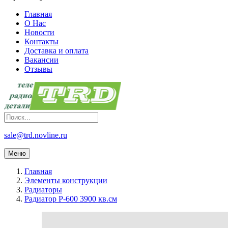
Главная
О Нас
Новости
Контакты
Доставка и оплата
Вакансии
Отзывы
sale@trd.novline.ru
Меню
Главная
Элементы конструкции
Радиаторы
Радиатор Р-600 3900 кв.см