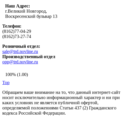
Наш Адрес:
г.Великий Новгород,
Воскресенский бульвар 13
Телефон:
(8162)77-04-29
(8162)73-27-74
Розничный отдел:
sale@trd.novline.ru
Производственный отдел
opp@trd.novline.ru
100% (1.00)
Top
Обращаем ваше внимание на то, что данный интернет-сайт
носит исключительно информационный характер и ни при
каких условиях не является публичной офертой,
определяемой положениями Статьи 437 (2) Гражданского
кодекса Российской Федерации.