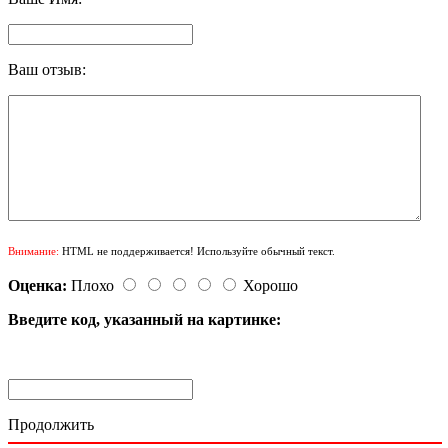
Ваш отзыв:
Внимание:
HTML не поддерживается! Используйте обычный текст.
Оценка:
Плохо
Хорошо
Введите код, указанный на картинке:
Продолжить