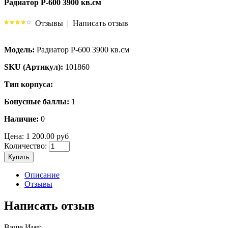
Радиатор Р-600 3900 кв.см
Отзывы
|
Написать отзыв
Модель:
Радиатор Р-600 3900 кв.см
SKU (Артикул):
101860
Тип корпуса:
Бонусные баллы:
1
Наличие:
0
Цена:
1 200.00 руб
Количество:
Купить
Описание
Отзывы
Написать отзыв
Ваше Имя: