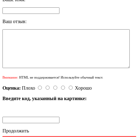
Ваш отзыв:
Внимание:
HTML не поддерживается! Используйте обычный текст.
Оценка:
Плохо
Хорошо
Введите код, указанный на картинке:
Продолжить