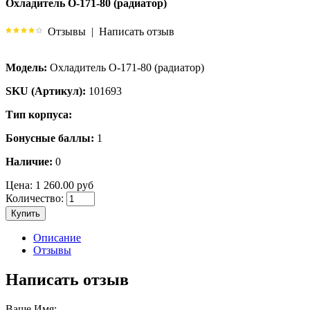
Охладитель О-171-80 (радиатор)
Отзывы
|
Написать отзыв
Модель:
Охладитель О-171-80 (радиатор)
SKU (Артикул):
101693
Тип корпуса:
Бонусные баллы:
1
Наличие:
0
Цена:
1 260.00 руб
Количество:
Купить
Описание
Отзывы
Написать отзыв
Ваше Имя: