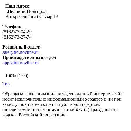
Наш Адрес:
г.Великий Новгород,
Воскресенский бульвар 13
Телефон:
(8162)77-04-29
(8162)73-27-74
Розничный отдел:
sale@trd.novline.ru
Производственный отдел
opp@trd.novline.ru
100% (1.00)
Top
Обращаем ваше внимание на то, что данный интернет-сайт
носит исключительно информационный характер и ни при
каких условиях не является публичной офертой,
определяемой положениями Статьи 437 (2) Гражданского
кодекса Российской Федерации.