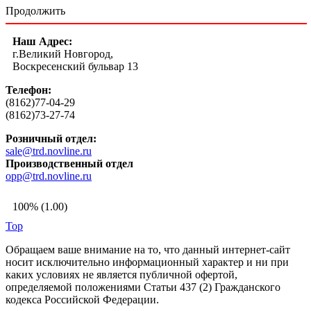
Продолжить
Наш Адрес:
г.Великий Новгород,
Воскресенский бульвар 13
Телефон:
(8162)77-04-29
(8162)73-27-74
Розничный отдел:
sale@trd.novline.ru
Производственный отдел
opp@trd.novline.ru
100% (1.00)
Top
Обращаем ваше внимание на то, что данный интернет-сайт
носит исключительно информационный характер и ни при
каких условиях не является публичной офертой,
определяемой положениями Статьи 437 (2) Гражданского
кодекса Российской Федерации.