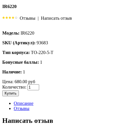
IR6220
Отзывы
|
Написать отзыв
Модель:
IR6220
SKU (Артикул):
93683
Тип корпуса:
TO-220-5-T
Бонусные баллы:
1
Наличие:
1
Цена:
680.00 руб
Количество:
Купить
Описание
Отзывы
Написать отзыв