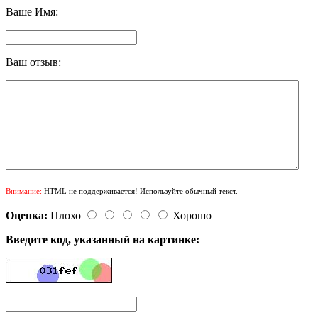
Ваше Имя:
Ваш отзыв:
Внимание:
HTML не поддерживается! Используйте обычный текст.
Оценка:
Плохо
Хорошо
Введите код, указанный на картинке: