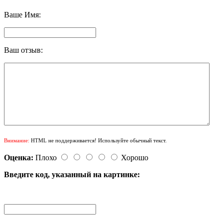
Ваше Имя:
Ваш отзыв:
Внимание:
HTML не поддерживается! Используйте обычный текст.
Оценка:
Плохо
Хорошо
Введите код, указанный на картинке: