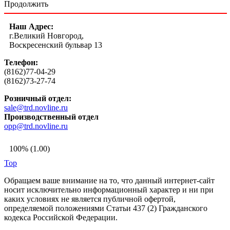
Продолжить
Наш Адрес:
г.Великий Новгород,
Воскресенский бульвар 13
Телефон:
(8162)77-04-29
(8162)73-27-74
Розничный отдел:
sale@trd.novline.ru
Производственный отдел
opp@trd.novline.ru
100% (1.00)
Top
Обращаем ваше внимание на то, что данный интернет-сайт
носит исключительно информационный характер и ни при
каких условиях не является публичной офертой,
определяемой положениями Статьи 437 (2) Гражданского
кодекса Российской Федерации.