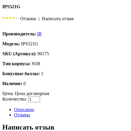
IPS521G
Отзывы
|
Написать отзыв
Производитель:
IR
Модель:
IPS521G
SKU (Артикул):
90175
Тип корпуса:
SO8
Бонусные баллы:
1
Наличие:
0
Цена:
Цена договорная
Количество:
Описание
Отзывы
Написать отзыв