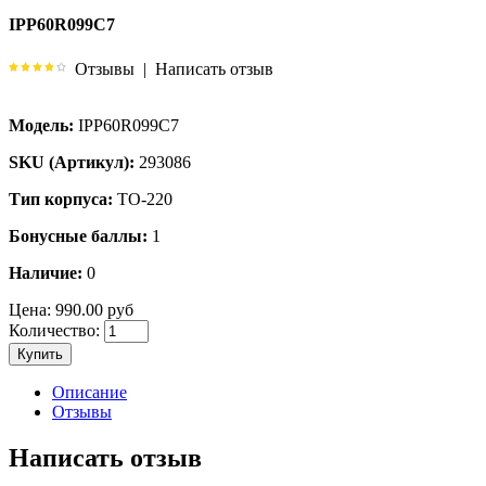
IPP60R099C7
Отзывы
|
Написать отзыв
Модель:
IPP60R099C7
SKU (Артикул):
293086
Тип корпуса:
TO-220
Бонусные баллы:
1
Наличие:
0
Цена:
990.00 руб
Количество:
Купить
Описание
Отзывы
Написать отзыв