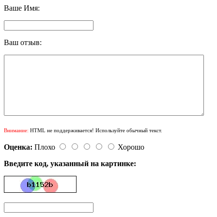
Ваше Имя:
Ваш отзыв:
Внимание:
HTML не поддерживается! Используйте обычный текст.
Оценка:
Плохо
Хорошо
Введите код, указанный на картинке: