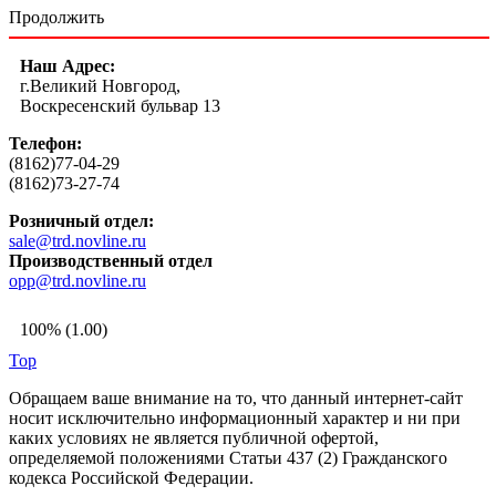
Продолжить
Наш Адрес:
г.Великий Новгород,
Воскресенский бульвар 13
Телефон:
(8162)77-04-29
(8162)73-27-74
Розничный отдел:
sale@trd.novline.ru
Производственный отдел
opp@trd.novline.ru
100% (1.00)
Top
Обращаем ваше внимание на то, что данный интернет-сайт
носит исключительно информационный характер и ни при
каких условиях не является публичной офертой,
определяемой положениями Статьи 437 (2) Гражданского
кодекса Российской Федерации.