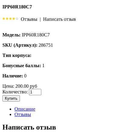
IPP60R180C7
Отзывы
|
Написать отзыв
Модель:
IPP60R180C7
SKU (Артикул):
286751
Тип корпуса:
Бонусные баллы:
1
Наличие:
0
Цена:
200.00 руб
Количество:
Купить
Описание
Отзывы
Написать отзыв