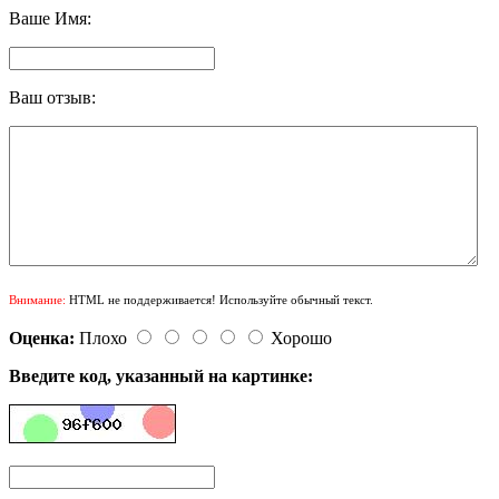
Ваше Имя:
Ваш отзыв:
Внимание:
HTML не поддерживается! Используйте обычный текст.
Оценка:
Плохо
Хорошо
Введите код, указанный на картинке: