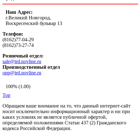
Наш Адрес:
г.Великий Новгород,
Воскресенский бульвар 13
Телефон:
(8162)77-04-29
(8162)73-27-74
Розничный отдел:
sale@trd.novline.ru
Производственный отдел
opp@trd.novline.ru
100% (1.00)
Top
Обращаем ваше внимание на то, что данный интернет-сайт
носит исключительно информационный характер и ни при
каких условиях не является публичной офертой,
определяемой положениями Статьи 437 (2) Гражданского
кодекса Российской Федерации.