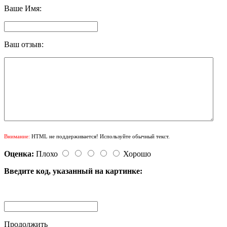
Ваше Имя:
Ваш отзыв:
Внимание:
HTML не поддерживается! Используйте обычный текст.
Оценка:
Плохо
Хорошо
Введите код, указанный на картинке:
Продолжить