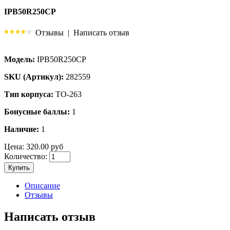
IPB50R250CP
Отзывы
|
Написать отзыв
Модель:
IPB50R250CP
SKU (Артикул):
282559
Тип корпуса:
TO-263
Бонусные баллы:
1
Наличие:
1
Цена:
320.00 руб
Количество:
Купить
Описание
Отзывы
Написать отзыв