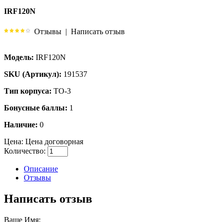
IRF120N
Отзывы
|
Написать отзыв
Модель:
IRF120N
SKU (Артикул):
191537
Тип корпуса:
TO-3
Бонусные баллы:
1
Наличие:
0
Цена:
Цена договорная
Количество:
Описание
Отзывы
Написать отзыв
Ваше Имя: