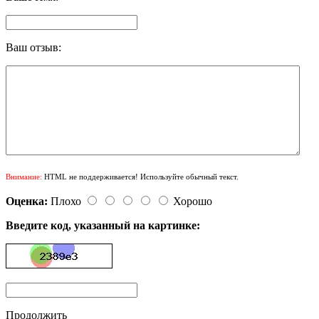
Ваш отзыв:
Внимание:
HTML не поддерживается! Используйте обычный текст.
Оценка:
Плохо
Хорошо
Введите код, указанный на картинке:
Продолжить