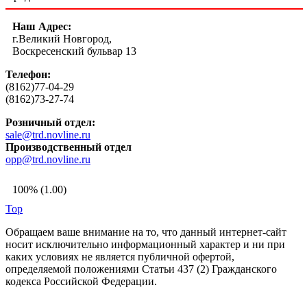
Наш Адрес:
г.Великий Новгород,
Воскресенский бульвар 13
Телефон:
(8162)77-04-29
(8162)73-27-74
Розничный отдел:
sale@trd.novline.ru
Производственный отдел
opp@trd.novline.ru
100% (1.00)
Top
Обращаем ваше внимание на то, что данный интернет-сайт
носит исключительно информационный характер и ни при
каких условиях не является публичной офертой,
определяемой положениями Статьи 437 (2) Гражданского
кодекса Российской Федерации.