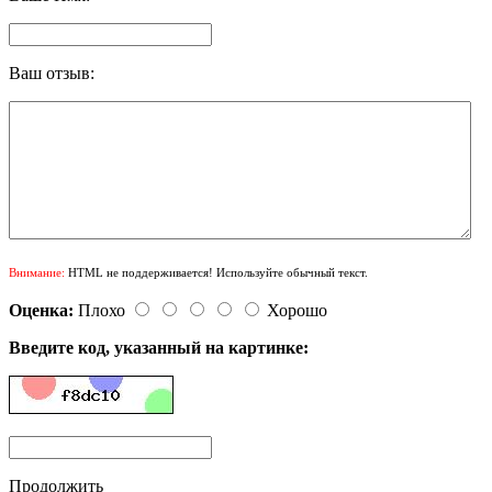
Ваш отзыв:
Внимание:
HTML не поддерживается! Используйте обычный текст.
Оценка:
Плохо
Хорошо
Введите код, указанный на картинке:
Продолжить