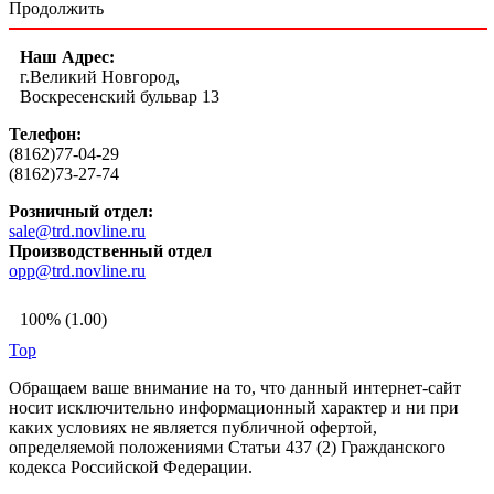
Продолжить
Наш Адрес:
г.Великий Новгород,
Воскресенский бульвар 13
Телефон:
(8162)77-04-29
(8162)73-27-74
Розничный отдел:
sale@trd.novline.ru
Производственный отдел
opp@trd.novline.ru
100% (1.00)
Top
Обращаем ваше внимание на то, что данный интернет-сайт
носит исключительно информационный характер и ни при
каких условиях не является публичной офертой,
определяемой положениями Статьи 437 (2) Гражданского
кодекса Российской Федерации.