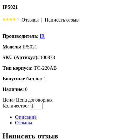
IPS021
Отзывы
|
Написать отзыв
Производитель:
IR
Модель:
IPS021
SKU (Артикул):
100873
Тип корпуса:
TO-220AB
Бонусные баллы:
1
Наличие:
0
Цена:
Цена договорная
Количество:
Описание
Отзывы
Написать отзыв