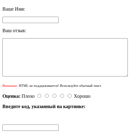
Ваше Имя:
Ваш отзыв:
Внимание:
HTML не поддерживается! Используйте обычный текст.
Оценка:
Плохо
Хорошо
Введите код, указанный на картинке: