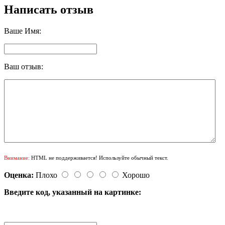
Написать отзыв
Ваше Имя:
Ваш отзыв:
Внимание:
HTML не поддерживается! Используйте обычный текст.
Оценка:
Плохо
Хорошо
Введите код, указанный на картинке: