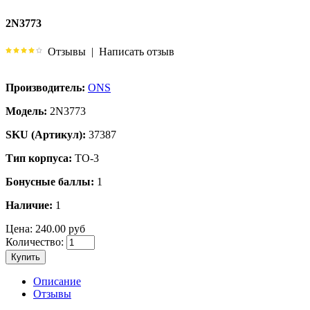
2N3773
Отзывы
|
Написать отзыв
Производитель:
ONS
Модель:
2N3773
SKU (Артикул):
37387
Тип корпуса:
TO-3
Бонусные баллы:
1
Наличие:
1
Цена:
240.00 руб
Количество:
Купить
Описание
Отзывы