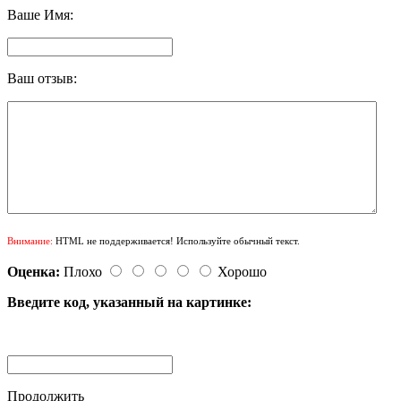
Ваше Имя:
Ваш отзыв:
Внимание:
HTML не поддерживается! Используйте обычный текст.
Оценка:
Плохо
Хорошо
Введите код, указанный на картинке:
Продолжить