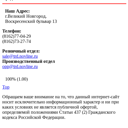
Наш Адрес:
г.Великий Новгород,
Воскресенский бульвар 13
Телефон:
(8162)77-04-29
(8162)73-27-74
Розничный отдел:
sale@trd.novline.ru
Производственный отдел
opp@trd.novline.ru
100% (1.00)
Top
Обращаем ваше внимание на то, что данный интернет-сайт
носит исключительно информационный характер и ни при
каких условиях не является публичной офертой,
определяемой положениями Статьи 437 (2) Гражданского
кодекса Российской Федерации.