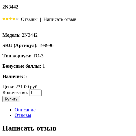
2N3442
Отзывы
|
Написать отзыв
Модель:
2N3442
SKU (Артикул):
199996
Тип корпуса:
TO-3
Бонусные баллы:
1
Наличие:
5
Цена:
231.00 руб
Количество:
Купить
Описание
Отзывы
Написать отзыв