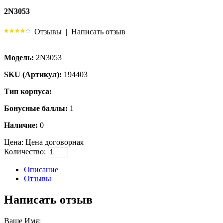
2N3053
Отзывы
|
Написать отзыв
Модель:
2N3053
SKU (Артикул):
194403
Тип корпуса:
Бонусные баллы:
1
Наличие:
0
Цена:
Цена договорная
Количество:
Описание
Отзывы
Написать отзыв
Ваше Имя: