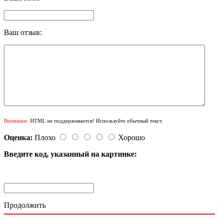
Ваш отзыв:
Внимание:
HTML не поддерживается! Используйте обычный текст.
Оценка:
Плохо
Хорошо
Введите код, указанный на картинке:
Продолжить