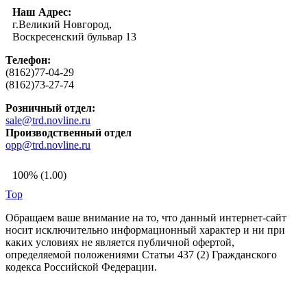
Наш Адрес:
г.Великий Новгород,
Воскресенский бульвар 13
Телефон:
(8162)77-04-29
(8162)73-27-74
Розничный отдел:
sale@trd.novline.ru
Производственный отдел
opp@trd.novline.ru
100% (1.00)
Top
Обращаем ваше внимание на то, что данный интернет-сайт
носит исключительно информационный характер и ни при
каких условиях не является публичной офертой,
определяемой положениями Статьи 437 (2) Гражданского
кодекса Российской Федерации.