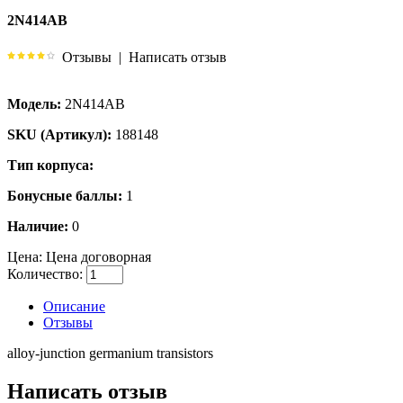
2N414AB
Отзывы
|
Написать отзыв
Модель:
2N414AB
SKU (Артикул):
188148
Тип корпуса:
Бонусные баллы:
1
Наличие:
0
Цена:
Цена договорная
Количество:
Описание
Отзывы
alloy-junction germanium transistors
Написать отзыв