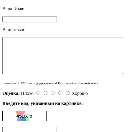
Ваше Имя:
Ваш отзыв:
Внимание:
HTML не поддерживается! Используйте обычный текст.
Оценка:
Плохо
Хорошо
Введите код, указанный на картинке: