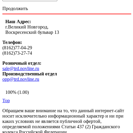
Продолжить
Наш Адрес:
г.Великий Новгород,
Воскресенский бульвар 13
Телефон:
(8162)77-04-29
(8162)73-27-74
Розничный отдел:
sale@trd.novline.ru
Производственный отдел
opp@trd.novline.ru
100% (1.00)
Top
Обращаем ваше внимание на то, что данный интернет-сайт
носит исключительно информационный характер и ни при
каких условиях не является публичной офертой,
определяемой положениями Статьи 437 (2) Гражданского
кодекса Российской Федерации.