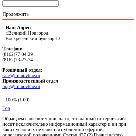
Продолжить
Наш Адрес:
г.Великий Новгород,
Воскресенский бульвар 13
Телефон:
(8162)77-04-29
(8162)73-27-74
Розничный отдел:
sale@trd.novline.ru
Производственный отдел
opp@trd.novline.ru
100% (1.00)
Top
Обращаем ваше внимание на то, что данный интернет-сайт
носит исключительно информационный характер и ни при
каких условиях не является публичной офертой,
определяемой положениями Статьи 437 (2) Гражданского