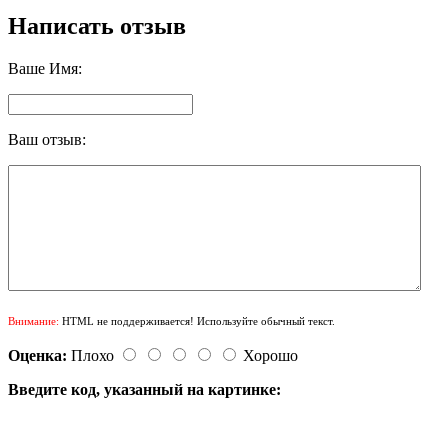
Написать отзыв
Ваше Имя:
Ваш отзыв:
Внимание:
HTML не поддерживается! Используйте обычный текст.
Оценка:
Плохо
Хорошо
Введите код, указанный на картинке: