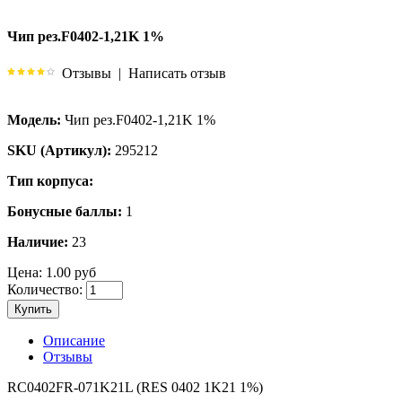
Чип рез.F0402-1,21K 1%
Отзывы
|
Написать отзыв
Модель:
Чип рез.F0402-1,21K 1%
SKU (Артикул):
295212
Тип корпуса:
Бонусные баллы:
1
Наличие:
23
Цена:
1.00 руб
Количество:
Купить
Описание
Отзывы
RC0402FR-071K21L (RES 0402 1K21 1%)