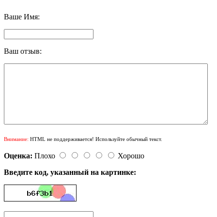
Ваше Имя:
Ваш отзыв:
Внимание:
HTML не поддерживается! Используйте обычный текст.
Оценка:
Плохо
Хорошо
Введите код, указанный на картинке: