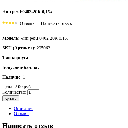
Чип рез.F0402-20К 0,1%
Отзывы
|
Написать отзыв
Модель:
Чип рез.F0402-20К 0,1%
SKU (Артикул):
295062
Тип корпуса:
Бонусные баллы:
1
Наличие:
1
Цена:
2.00 руб
Количество:
Купить
Описание
Отзывы
Написать отзыв