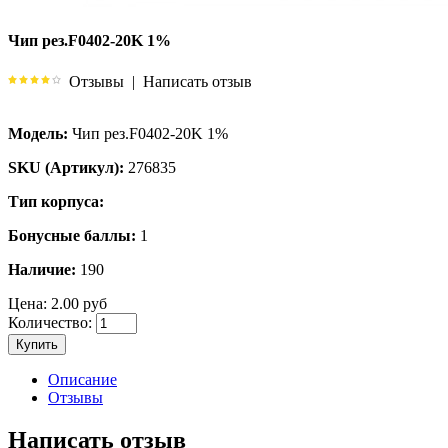
Чип рез.F0402-20K 1%
Отзывы
|
Написать отзыв
Модель:
Чип рез.F0402-20K 1%
SKU (Артикул):
276835
Тип корпуса:
Бонусные баллы:
1
Наличие:
190
Цена:
2.00 руб
Количество:
Купить
Описание
Отзывы
Написать отзыв