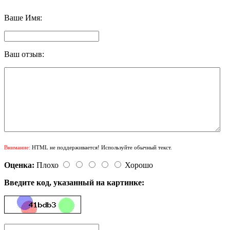
Ваше Имя:
Ваш отзыв:
Внимание:
HTML не поддерживается! Используйте обычный текст.
Оценка:
Плохо
Хорошо
Введите код, указанный на картинке: