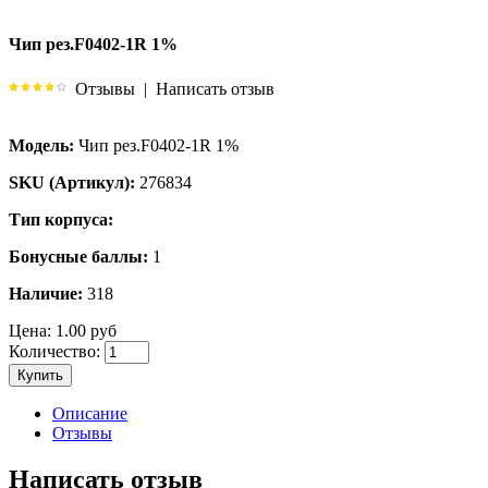
Чип рез.F0402-1R 1%
Отзывы
|
Написать отзыв
Модель:
Чип рез.F0402-1R 1%
SKU (Артикул):
276834
Тип корпуса:
Бонусные баллы:
1
Наличие:
318
Цена:
1.00 руб
Количество:
Купить
Описание
Отзывы
Написать отзыв