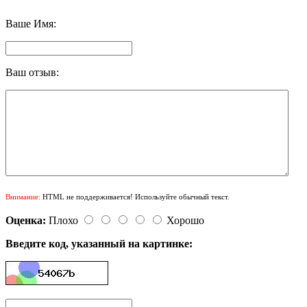
Ваше Имя:
Ваш отзыв:
Внимание:
HTML не поддерживается! Используйте обычный текст.
Оценка:
Плохо
Хорошо
Введите код, указанный на картинке: