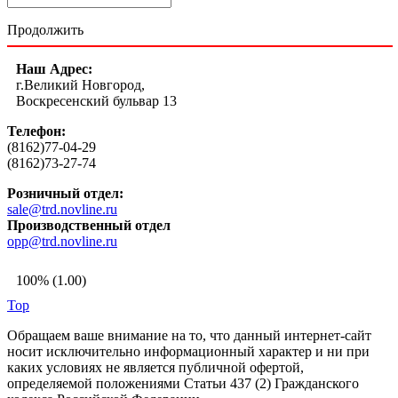
Продолжить
Наш Адрес:
г.Великий Новгород,
Воскресенский бульвар 13
Телефон:
(8162)77-04-29
(8162)73-27-74
Розничный отдел:
sale@trd.novline.ru
Производственный отдел
opp@trd.novline.ru
100% (1.00)
Top
Обращаем ваше внимание на то, что данный интернет-сайт
носит исключительно информационный характер и ни при
каких условиях не является публичной офертой,
определяемой положениями Статьи 437 (2) Гражданского