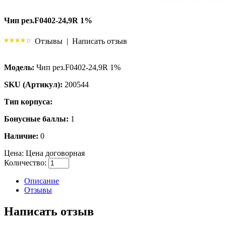
Чип рез.F0402-24,9R 1%
Отзывы
|
Написать отзыв
Модель:
Чип рез.F0402-24,9R 1%
SKU (Артикул):
200544
Тип корпуса:
Бонусные баллы:
1
Наличие:
0
Цена:
Цена договорная
Количество:
Описание
Отзывы
Написать отзыв