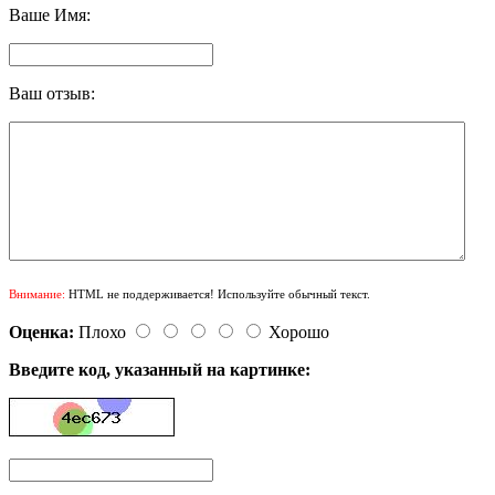
Ваше Имя:
Ваш отзыв:
Внимание:
HTML не поддерживается! Используйте обычный текст.
Оценка:
Плохо
Хорошо
Введите код, указанный на картинке: