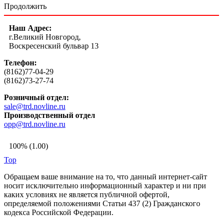
Продолжить
Наш Адрес:
г.Великий Новгород,
Воскресенский бульвар 13
Телефон:
(8162)77-04-29
(8162)73-27-74
Розничный отдел:
sale@trd.novline.ru
Производственный отдел
opp@trd.novline.ru
100% (1.00)
Top
Обращаем ваше внимание на то, что данный интернет-сайт
носит исключительно информационный характер и ни при
каких условиях не является публичной офертой,
определяемой положениями Статьи 437 (2) Гражданского
кодекса Российской Федерации.