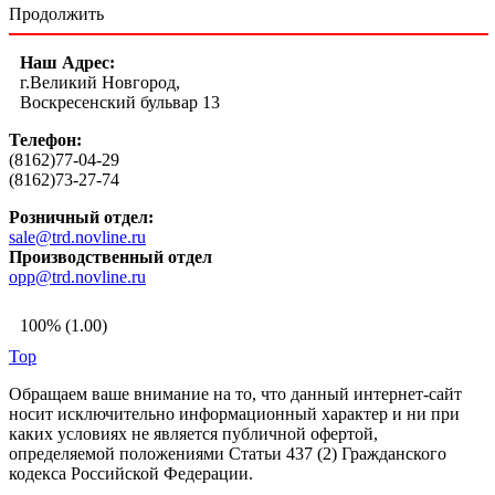
Продолжить
Наш Адрес:
г.Великий Новгород,
Воскресенский бульвар 13
Телефон:
(8162)77-04-29
(8162)73-27-74
Розничный отдел:
sale@trd.novline.ru
Производственный отдел
opp@trd.novline.ru
100% (1.00)
Top
Обращаем ваше внимание на то, что данный интернет-сайт
носит исключительно информационный характер и ни при
каких условиях не является публичной офертой,
определяемой положениями Статьи 437 (2) Гражданского
кодекса Российской Федерации.