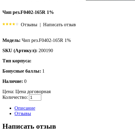
Чип рез.F0402-165R 1%
Отзывы
|
Написать отзыв
Модель:
Чип рез.F0402-165R 1%
SKU (Артикул):
200190
Тип корпуса:
Бонусные баллы:
1
Наличие:
0
Цена:
Цена договорная
Количество:
Описание
Отзывы
Написать отзыв