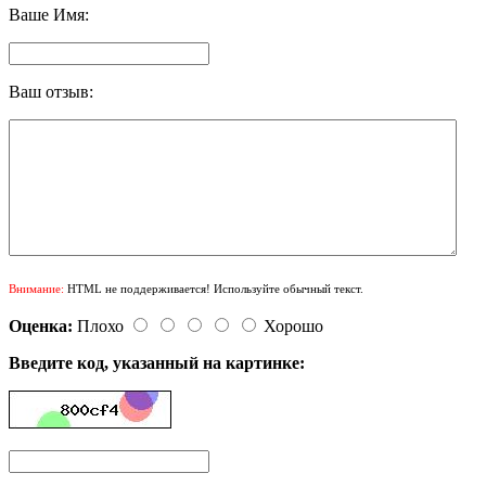
Ваше Имя:
Ваш отзыв:
Внимание:
HTML не поддерживается! Используйте обычный текст.
Оценка:
Плохо
Хорошо
Введите код, указанный на картинке: