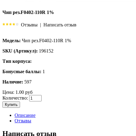
Чип рез.F0402-110R 1%
Отзывы
|
Написать отзыв
Модель:
Чип рез.F0402-110R 1%
SKU (Артикул):
196152
Тип корпуса:
Бонусные баллы:
1
Наличие:
597
Цена:
1.00 руб
Количество:
Купить
Описание
Отзывы
Написать отзыв