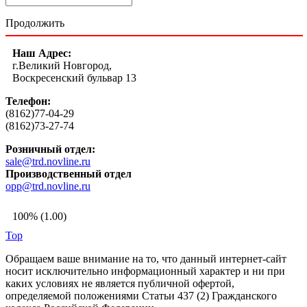
Продолжить
Наш Адрес:
г.Великий Новгород,
Воскресенский бульвар 13
Телефон:
(8162)77-04-29
(8162)73-27-74
Розничный отдел:
sale@trd.novline.ru
Производственный отдел
opp@trd.novline.ru
100% (1.00)
Top
Обращаем ваше внимание на то, что данный интернет-сайт
носит исключительно информационный характер и ни при
каких условиях не является публичной офертой,
определяемой положениями Статьи 437 (2) Гражданского