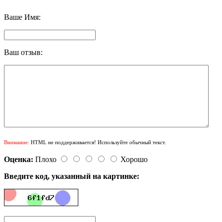
Ваше Имя:
Ваш отзыв:
Внимание:
HTML не поддерживается! Используйте обычный текст.
Оценка:
Плохо
Хорошо
Введите код, указанный на картинке: