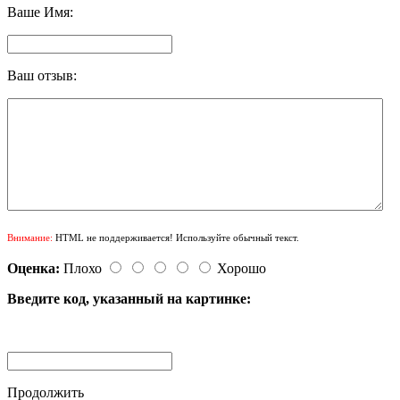
Ваше Имя:
Ваш отзыв:
Внимание:
HTML не поддерживается! Используйте обычный текст.
Оценка:
Плохо
Хорошо
Введите код, указанный на картинке:
Продолжить