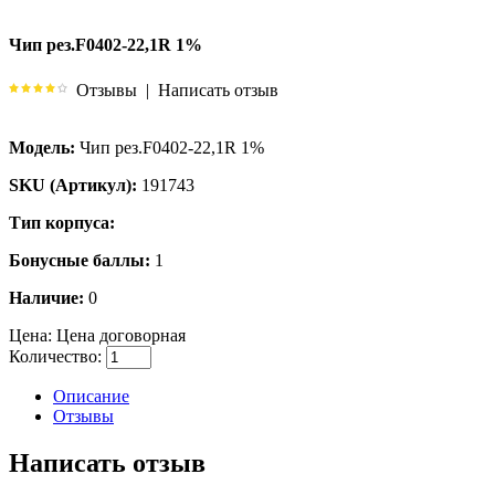
Чип рез.F0402-22,1R 1%
Отзывы
|
Написать отзыв
Модель:
Чип рез.F0402-22,1R 1%
SKU (Артикул):
191743
Тип корпуса:
Бонусные баллы:
1
Наличие:
0
Цена:
Цена договорная
Количество:
Описание
Отзывы
Написать отзыв