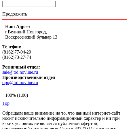
Продолжить
Наш Адрес:
г.Великий Новгород,
Воскресенский бульвар 13
Телефон:
(8162)77-04-29
(8162)73-27-74
Розничный отдел:
sale@trd.novline.ru
Производственный отдел
opp@trd.novline.ru
100% (1.00)
Top
Обращаем ваше внимание на то, что данный интернет-сайт
носит исключительно информационный характер и ни при
каких условиях не является публичной офертой,
определяемой положениями Статьи 437 (2) Гражданского