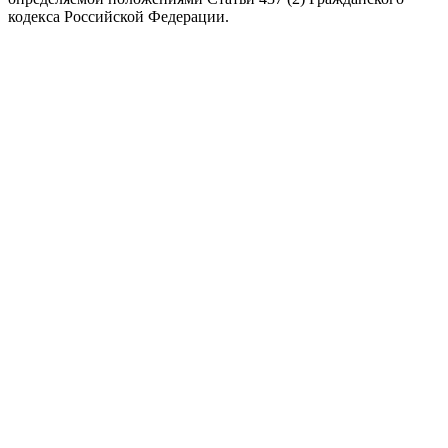
кодекса Российской Федерации.