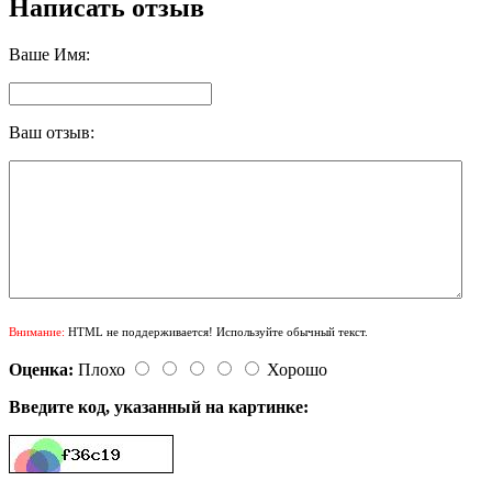
Написать отзыв
Ваше Имя:
Ваш отзыв:
Внимание:
HTML не поддерживается! Используйте обычный текст.
Оценка:
Плохо
Хорошо
Введите код, указанный на картинке: