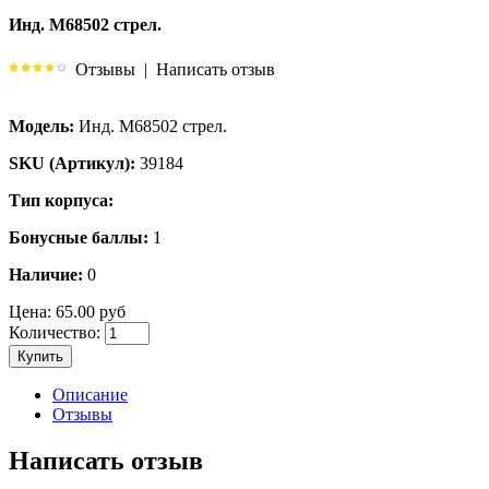
Инд. М68502 стрел.
Отзывы
|
Написать отзыв
Модель:
Инд. М68502 стрел.
SKU (Артикул):
39184
Тип корпуса:
Бонусные баллы:
1
Наличие:
0
Цена:
65.00 руб
Количество:
Купить
Описание
Отзывы
Написать отзыв