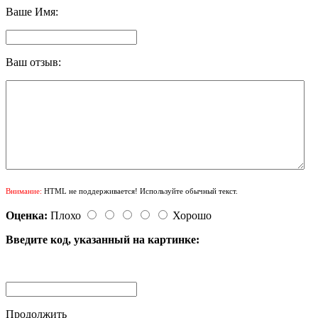
Ваше Имя:
Ваш отзыв:
Внимание:
HTML не поддерживается! Используйте обычный текст.
Оценка:
Плохо
Хорошо
Введите код, указанный на картинке:
Продолжить