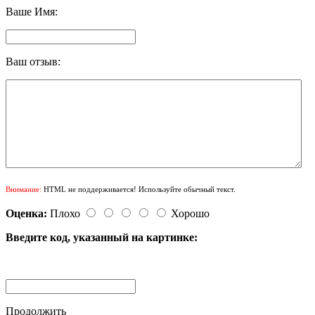
Ваше Имя:
Ваш отзыв:
Внимание:
HTML не поддерживается! Используйте обычный текст.
Оценка:
Плохо
Хорошо
Введите код, указанный на картинке:
Продолжить