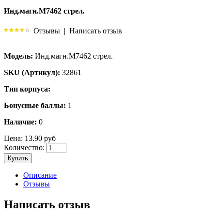
Инд.магн.М7462 стрел.
Отзывы
|
Написать отзыв
Модель:
Инд.магн.М7462 стрел.
SKU (Артикул):
32861
Тип корпуса:
Бонусные баллы:
1
Наличие:
0
Цена:
13.90 руб
Количество:
Купить
Описание
Отзывы
Написать отзыв