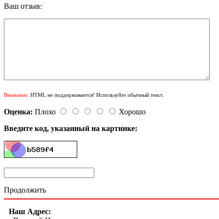
Ваш отзыв:
Внимание:
HTML не поддерживается! Используйте обычный текст.
Оценка:
Плохо
Хорошо
Введите код, указанный на картинке:
Продолжить
Наш Адрес: