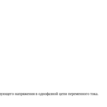
твующего напряжения в однофазной цепи переменного тока.