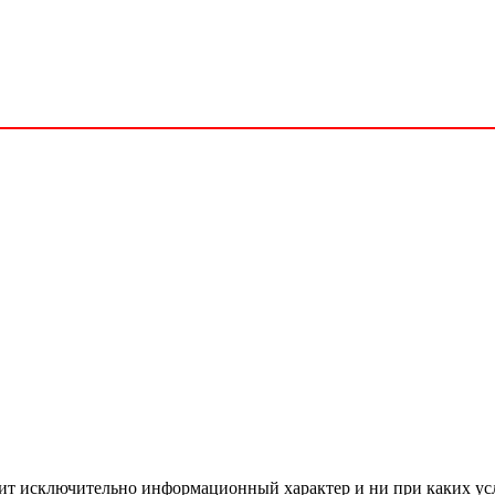
сит исключительно информационный характер и ни при каких ус