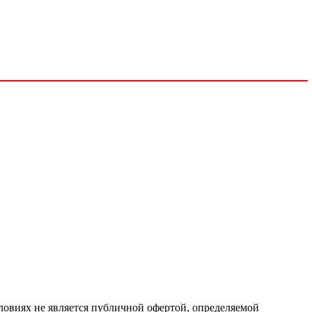
ловиях не является публичной офертой, определяемой