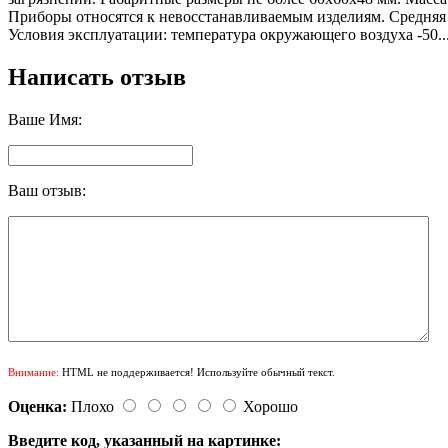
Приборы относятся к невосстанавливаемым изделиям. Средняя н
Условия эксплуатации: температура окружающего воздуха -50..
Написать отзыв
Ваше Имя:
Ваш отзыв:
Внимание:
HTML не поддерживается! Используйте обычный текст.
Оценка:
Плохо
Хорошо
Введите код, указанный на картинке: