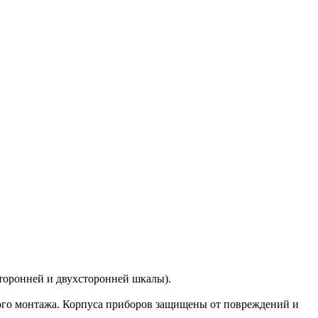
сторонней и двухсторонней шкалы).
ого монтажа. Корпуса приборов защищены от повреждений и