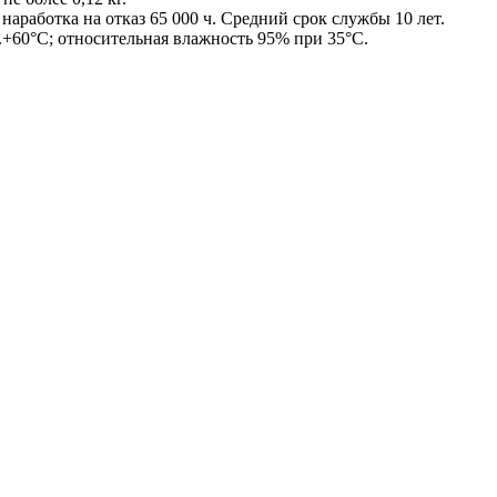
аработка на отказ 65 000 ч. Средний срок службы 10 лет.
.+60°С; относительная влажность 95% при 35°С.