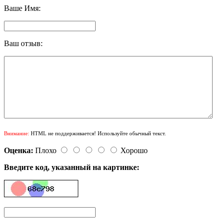
Ваше Имя:
Ваш отзыв:
Внимание:
HTML не поддерживается! Используйте обычный текст.
Оценка:
Плохо
Хорошо
Введите код, указанный на картинке: