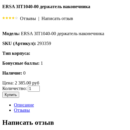
ERSA 3IT1040-00 держатель наконечника
Отзывы
|
Написать отзыв
Модель:
ERSA 3IT1040-00 держатель наконечника
SKU (Артикул):
293359
Тип корпуса:
Бонусные баллы:
1
Наличие:
0
Цена:
2 385.00 руб
Количество:
Купить
Описание
Отзывы
Написать отзыв