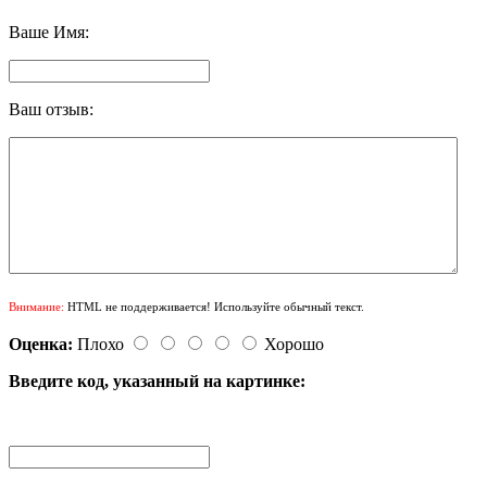
Ваше Имя:
Ваш отзыв:
Внимание:
HTML не поддерживается! Используйте обычный текст.
Оценка:
Плохо
Хорошо
Введите код, указанный на картинке: