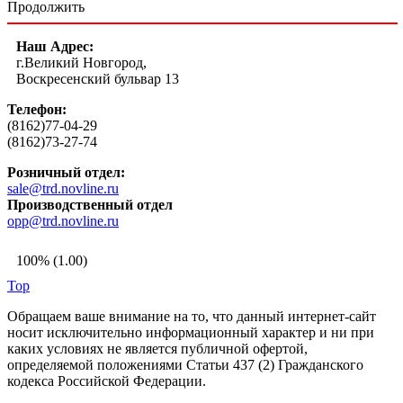
Продолжить
Наш Адрес:
г.Великий Новгород,
Воскресенский бульвар 13
Телефон:
(8162)77-04-29
(8162)73-27-74
Розничный отдел:
sale@trd.novline.ru
Производственный отдел
opp@trd.novline.ru
100% (1.00)
Top
Обращаем ваше внимание на то, что данный интернет-сайт
носит исключительно информационный характер и ни при
каких условиях не является публичной офертой,
определяемой положениями Статьи 437 (2) Гражданского
кодекса Российской Федерации.