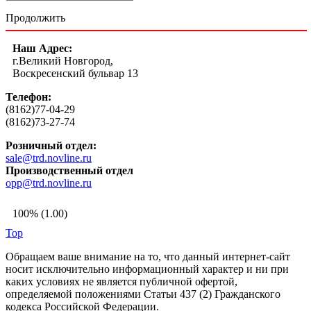
Продолжить
Наш Адрес:
г.Великий Новгород,
Воскресенский бульвар 13
Телефон:
(8162)77-04-29
(8162)73-27-74
Розничный отдел:
sale@trd.novline.ru
Производственный отдел
opp@trd.novline.ru
100% (1.00)
Top
Обращаем ваше внимание на то, что данный интернет-сайт
носит исключительно информационный характер и ни при
каких условиях не является публичной офертой,
определяемой положениями Статьи 437 (2) Гражданского
кодекса Российской Федерации.