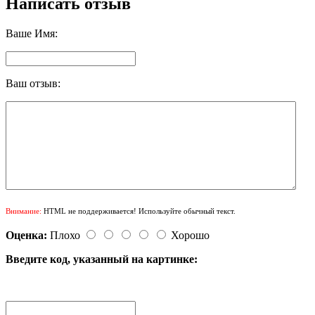
Написать отзыв
Ваше Имя:
Ваш отзыв:
Внимание:
HTML не поддерживается! Используйте обычный текст.
Оценка:
Плохо
Хорошо
Введите код, указанный на картинке: