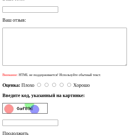
Ваш отзыв:
Внимание:
HTML не поддерживается! Используйте обычный текст.
Оценка:
Плохо
Хорошо
Введите код, указанный на картинке:
Продолжить