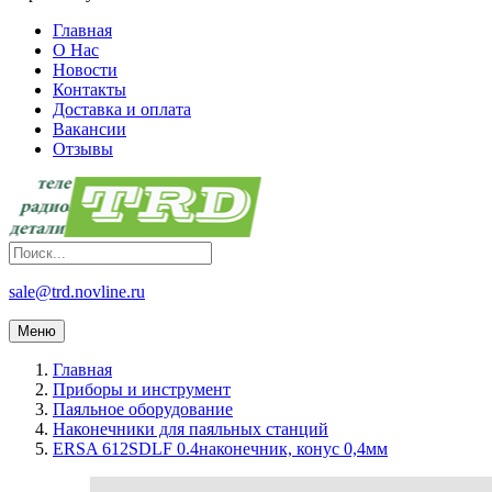
Главная
О Нас
Новости
Контакты
Доставка и оплата
Вакансии
Отзывы
sale@trd.novline.ru
Меню
Главная
Приборы и инструмент
Паяльное оборудование
Наконечники для паяльных станций
ERSA 612SDLF 0.4наконечник, конус 0,4мм