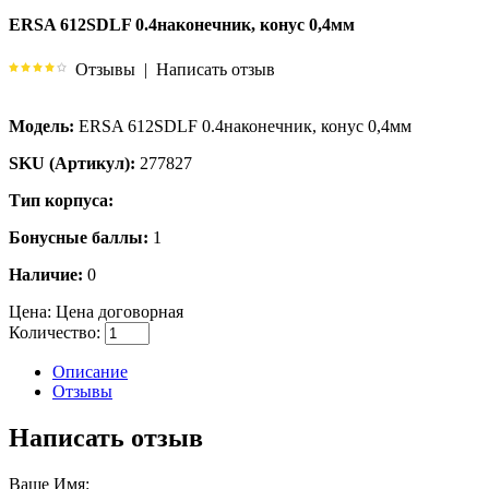
ERSA 612SDLF 0.4наконечник, конус 0,4мм
Отзывы
|
Написать отзыв
Модель:
ERSA 612SDLF 0.4наконечник, конус 0,4мм
SKU (Артикул):
277827
Тип корпуса:
Бонусные баллы:
1
Наличие:
0
Цена:
Цена договорная
Количество:
Описание
Отзывы
Написать отзыв
Ваше Имя: