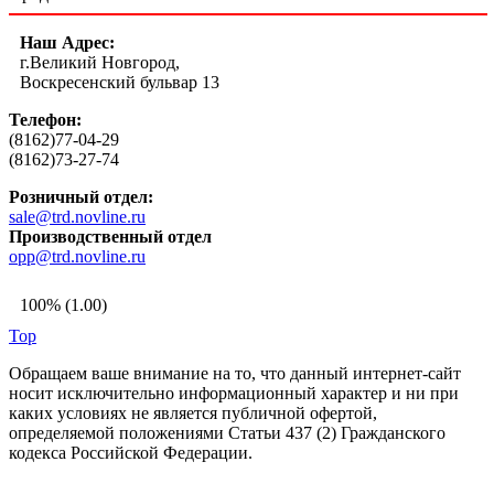
Наш Адрес:
г.Великий Новгород,
Воскресенский бульвар 13
Телефон:
(8162)77-04-29
(8162)73-27-74
Розничный отдел:
sale@trd.novline.ru
Производственный отдел
opp@trd.novline.ru
100% (1.00)
Top
Обращаем ваше внимание на то, что данный интернет-сайт
носит исключительно информационный характер и ни при
каких условиях не является публичной офертой,
определяемой положениями Статьи 437 (2) Гражданского
кодекса Российской Федерации.