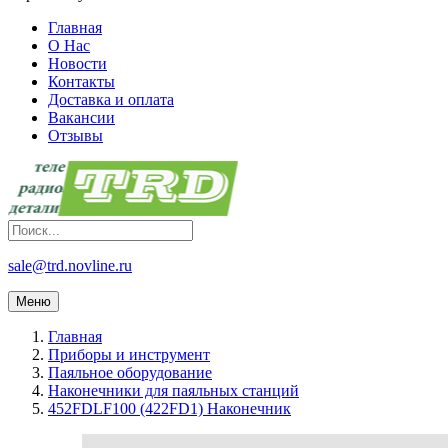
Главная
О Нас
Новости
Контакты
Доставка и оплата
Вакансии
Отзывы
sale@trd.novline.ru
Меню
Главная
Приборы и инструмент
Паяльное оборудование
Наконечники для паяльных станций
452FDLF100 (422FD1) Наконечник