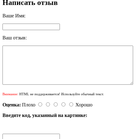
Написать отзыв
Ваше Имя:
Ваш отзыв:
Внимание:
HTML не поддерживается! Используйте обычный текст.
Оценка:
Плохо
Хорошо
Введите код, указанный на картинке: