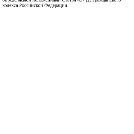
кодекса Российской Федерации.