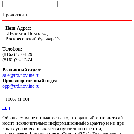
Продолжить
Наш Адрес:
г.Великий Новгород,
Воскресенский бульвар 13
Телефон:
(8162)77-04-29
(8162)73-27-74
Розничный отдел:
sale@trd.novline.ru
Производственный отдел
opp@trd.novline.ru
100% (1.00)
Top
Обращаем ваше внимание на то, что данный интернет-сайт
носит исключительно информационный характер и ни при
каких условиях не является публичной офертой,
определяемой положениями Статьи 437 (2) Гражданского