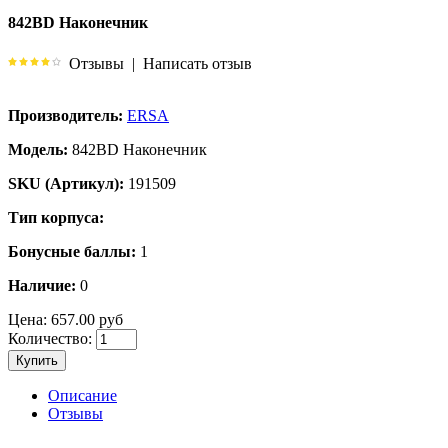
842BD Наконечник
Отзывы
|
Написать отзыв
Производитель:
ERSA
Модель:
842BD Наконечник
SKU (Артикул):
191509
Тип корпуса:
Бонусные баллы:
1
Наличие:
0
Цена:
657.00 руб
Количество:
Купить
Описание
Отзывы