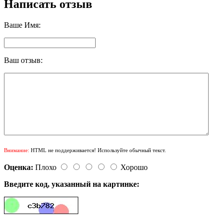
Написать отзыв
Ваше Имя:
Ваш отзыв:
Внимание:
HTML не поддерживается! Используйте обычный текст.
Оценка:
Плохо
Хорошо
Введите код, указанный на картинке: