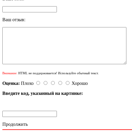
Ваш отзыв:
Внимание:
HTML не поддерживается! Используйте обычный текст.
Оценка:
Плохо
Хорошо
Введите код, указанный на картинке:
Продолжить