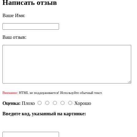
Написать отзыв
Ваше Имя:
Ваш отзыв:
Внимание:
HTML не поддерживается! Используйте обычный текст.
Оценка:
Плохо
Хорошо
Введите код, указанный на картинке: