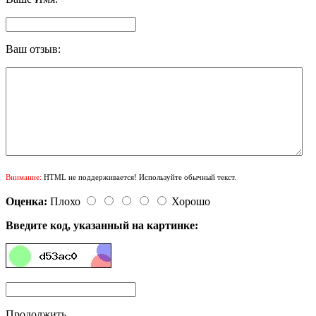
Ваш отзыв:
Внимание:
HTML не поддерживается! Используйте обычный текст.
Оценка:
Плохо
Хорошо
Введите код, указанный на картинке:
Продолжить