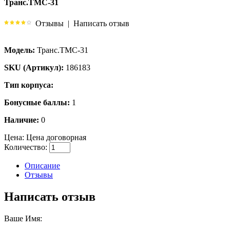
Транс.ТМС-31
Отзывы
|
Написать отзыв
Модель:
Транс.ТМС-31
SKU (Артикул):
186183
Тип корпуса:
Бонусные баллы:
1
Наличие:
0
Цена:
Цена договорная
Количество:
Описание
Отзывы
Написать отзыв
Ваше Имя: