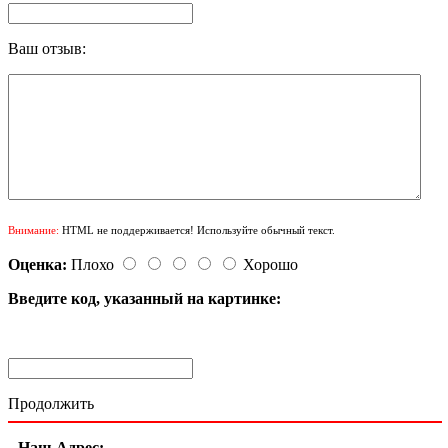
Ваш отзыв:
Внимание:
HTML не поддерживается! Используйте обычный текст.
Оценка:
Плохо
Хорошо
Введите код, указанный на картинке:
Продолжить
Наш Адрес: