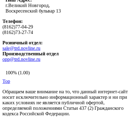
г.Великий Новгород,
Воскресенский бульвар 13
Телефон:
(8162)77-04-29
(8162)73-27-74
Розничный отдел:
sale@trd.novline.ru
Производственный отдел
opp@trd.novline.ru
100% (1.00)
Top
Обращаем ваше внимание на то, что данный интернет-сайт
носит исключительно информационный характер и ни при
каких условиях не является публичной офертой,
определяемой положениями Статьи 437 (2) Гражданского
кодекса Российской Федерации.