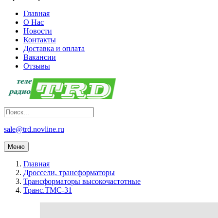
Главная
О Нас
Новости
Контакты
Доставка и оплата
Вакансии
Отзывы
sale@trd.novline.ru
Меню
Главная
Дроссели, трансформаторы
Трансформаторы высокочастотные
Транс.ТМС-31