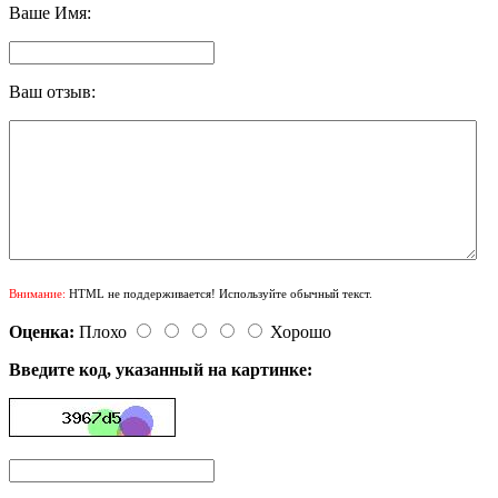
Ваше Имя:
Ваш отзыв:
Внимание:
HTML не поддерживается! Используйте обычный текст.
Оценка:
Плохо
Хорошо
Введите код, указанный на картинке: