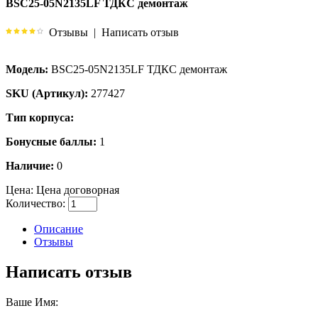
BSC25-05N2135LF ТДКС демонтаж
Отзывы
|
Написать отзыв
Модель:
BSC25-05N2135LF ТДКС демонтаж
SKU (Артикул):
277427
Тип корпуса:
Бонусные баллы:
1
Наличие:
0
Цена:
Цена договорная
Количество:
Описание
Отзывы
Написать отзыв
Ваше Имя: