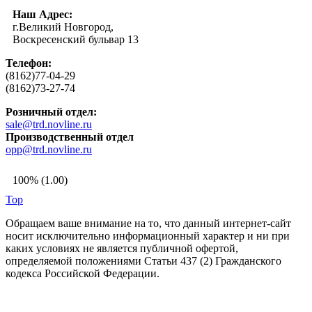
Наш Адрес:
г.Великий Новгород,
Воскресенский бульвар 13
Телефон:
(8162)77-04-29
(8162)73-27-74
Розничный отдел:
sale@trd.novline.ru
Производственный отдел
opp@trd.novline.ru
100% (1.00)
Top
Обращаем ваше внимание на то, что данный интернет-сайт
носит исключительно информационный характер и ни при
каких условиях не является публичной офертой,
определяемой положениями Статьи 437 (2) Гражданского
кодекса Российской Федерации.