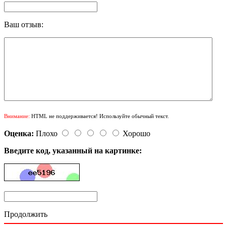
Ваш отзыв:
Внимание:
HTML не поддерживается! Используйте обычный текст.
Оценка:
Плохо
Хорошо
Введите код, указанный на картинке:
Продолжить