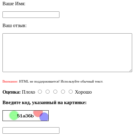
Ваше Имя:
Ваш отзыв:
Внимание:
HTML не поддерживается! Используйте обычный текст.
Оценка:
Плохо
Хорошо
Введите код, указанный на картинке: