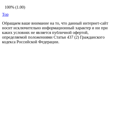
100% (1.00)
Top
Обращаем ваше внимание на то, что данный интернет-сайт
носит исключительно информационный характер и ни при
каких условиях не является публичной офертой,
определяемой положениями Статьи 437 (2) Гражданского
кодекса Российской Федерации.