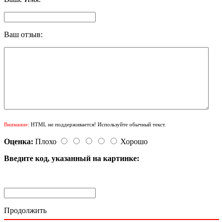
Ваш отзыв:
Внимание:
HTML не поддерживается! Используйте обычный текст.
Оценка:
Плохо
Хорошо
Введите код, указанный на картинке:
Продолжить