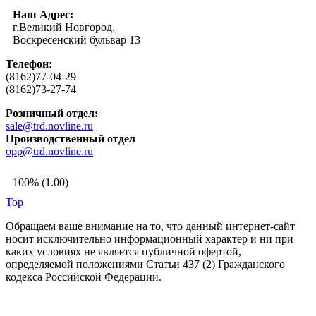
Наш Адрес:
г.Великий Новгород,
Воскресенский бульвар 13
Телефон:
(8162)77-04-29
(8162)73-27-74
Розничный отдел:
sale@trd.novline.ru
Производственный отдел
opp@trd.novline.ru
100% (1.00)
Top
Обращаем ваше внимание на то, что данный интернет-сайт
носит исключительно информационный характер и ни при
каких условиях не является публичной офертой,
определяемой положениями Статьи 437 (2) Гражданского
кодекса Российской Федерации.