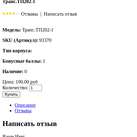
Транс.ТП202-1
Отзывы
|
Написать отзыв
Модель:
Транс.ТП202-1
SKU (Артикул):
93370
Тип корпуса:
Бонусные баллы:
1
Наличие:
0
Цена:
190.00 руб
Количество:
Купить
Описание
Отзывы
Написать отзыв
Ваше Имя: