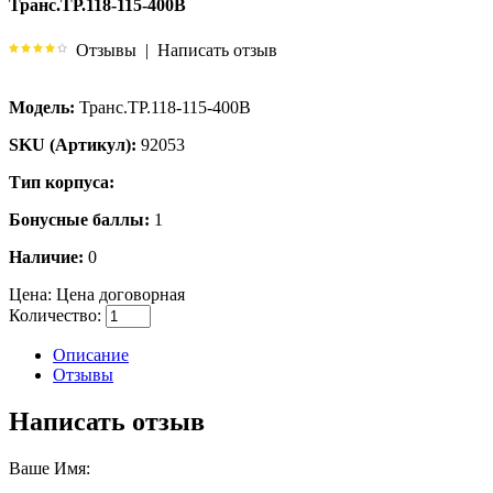
Транс.ТР.118-115-400В
Отзывы
|
Написать отзыв
Модель:
Транс.ТР.118-115-400В
SKU (Артикул):
92053
Тип корпуса:
Бонусные баллы:
1
Наличие:
0
Цена:
Цена договорная
Количество:
Описание
Отзывы
Написать отзыв
Ваше Имя: