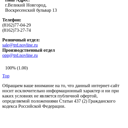
г.Великий Новгород,
Воскресенский бульвар 13
Телефон:
(8162)77-04-29
(8162)73-27-74
Розничный отдел:
sale@trd.novline.ru
Производственный отдел
opp@trd.novline.ru
100% (1.00)
Top
Обращаем ваше внимание на то, что данный интернет-сайт
носит исключительно информационный характер и ни при
каких условиях не является публичной офертой,
определяемой положениями Статьи 437 (2) Гражданского
кодекса Российской Федерации.