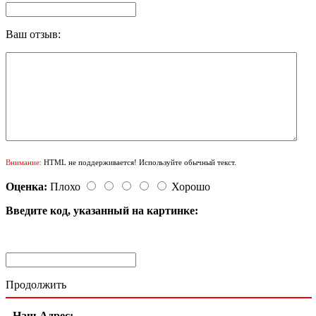
Ваш отзыв:
Внимание:
HTML не поддерживается! Используйте обычный текст.
Оценка:
Плохо
Хорошо
Введите код, указанный на картинке:
Продолжить
Наш Адрес: